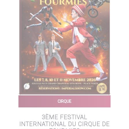
CIRQUE
3ÈME FESTIVAL
INTERNATIONAL DU CIRQUE DE