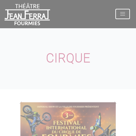
Panneau de gestion des cookies
CIRQUE