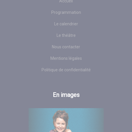
Accueil
Programmation
Le calendrier
Le théâtre
Nous contacter
Mentions légales
Politique de confidentialité
En images