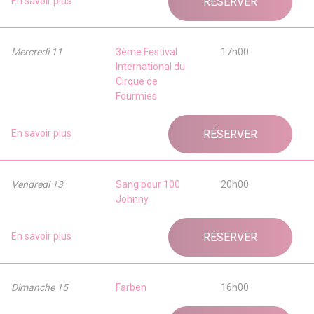
En savoir plus
RÉSERVER
Mercredi 11
3ème Festival
17h00
International du
Cirque de
Fourmies
En savoir plus
RÉSERVER
Vendredi 13
Sang pour 100
20h00
Johnny
En savoir plus
RÉSERVER
Dimanche 15
Farben
16h00