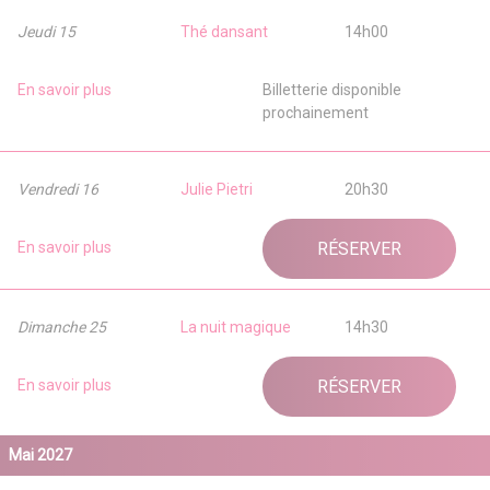
Jeudi 15
Thé dansant
14h00
En savoir plus
Billetterie disponible
prochainement
Vendredi 16
Julie Pietri
20h30
En savoir plus
RÉSERVER
Dimanche 25
La nuit magique
14h30
En savoir plus
RÉSERVER
Mai 2027