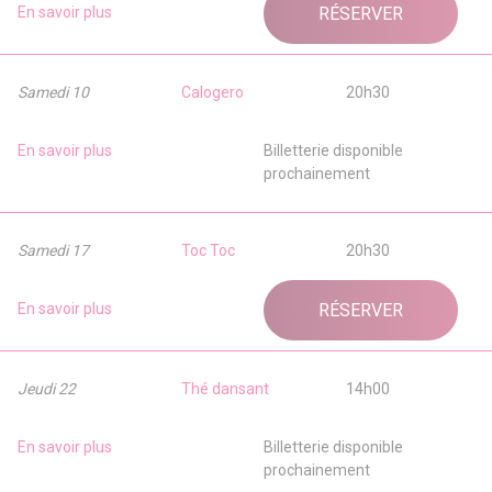
En savoir plus
RÉSERVER
Samedi 10
Calogero
20h30
En savoir plus
Billetterie disponible
prochainement
Samedi 17
Toc Toc
20h30
En savoir plus
RÉSERVER
Jeudi 22
Thé dansant
14h00
En savoir plus
Billetterie disponible
prochainement