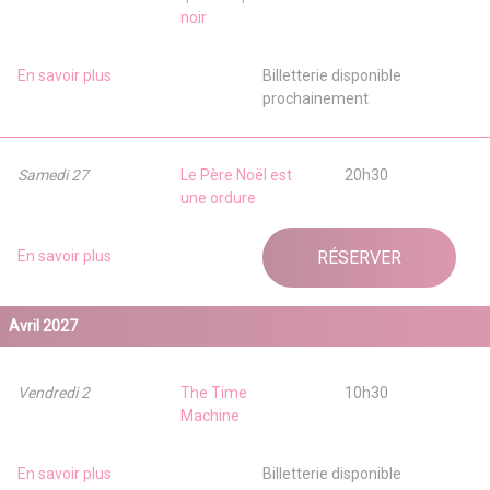
noir
En savoir plus
Billetterie disponible
prochainement
Samedi 27
Le Père Noël est
20h30
une ordure
En savoir plus
RÉSERVER
Avril 2027
Vendredi 2
The Time
10h30
Machine
En savoir plus
Billetterie disponible