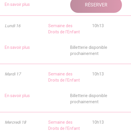
En savoir plus
RÉSERVER
Lundi 16
Semaine des
10h13
Droits de l'Enfant
En savoir plus
Billetterie disponible
prochainement
Mardi 17
Semaine des
10h13
Droits de l'Enfant
En savoir plus
Billetterie disponible
prochainement
Mercredi 18
Semaine des
10h13
Droits de l'Enfant