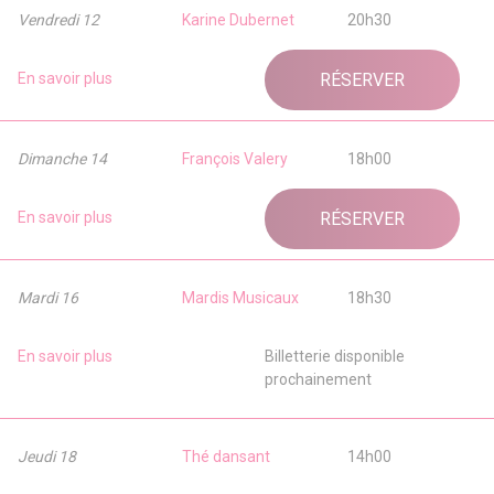
Vendredi 12
Karine Dubernet
20h30
En savoir plus
RÉSERVER
Dimanche 14
François Valery
18h00
En savoir plus
RÉSERVER
Mardi 16
Mardis Musicaux
18h30
En savoir plus
Billetterie disponible
prochainement
Jeudi 18
Thé dansant
14h00