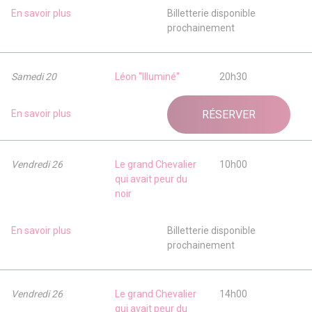
En savoir plus
Billetterie disponible
prochainement
Samedi 20
Léon "Illuminé"
20h30
En savoir plus
RÉSERVER
Vendredi 26
Le grand Chevalier
10h00
qui avait peur du
noir
En savoir plus
Billetterie disponible
prochainement
Vendredi 26
Le grand Chevalier
14h00
qui avait peur du