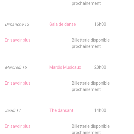
prochainement
Dimanche 13
Gala de danse
16h00
En savoir plus
Billetterie disponible
prochainement
Mercredi 16
Mardis Musicaux
20h00
En savoir plus
Billetterie disponible
prochainement
Jeudi 17
Thé dansant
14h00
En savoir plus
Billetterie disponible
prochainement