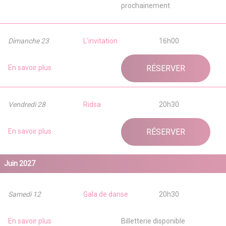
prochainement
Dimanche 23
L'invitation
16h00
En savoir plus
RÉSERVER
Vendredi 28
Ridsa
20h30
En savoir plus
RÉSERVER
Juin 2027
Samedi 12
Gala de danse
20h30
En savoir plus
Billetterie disponible