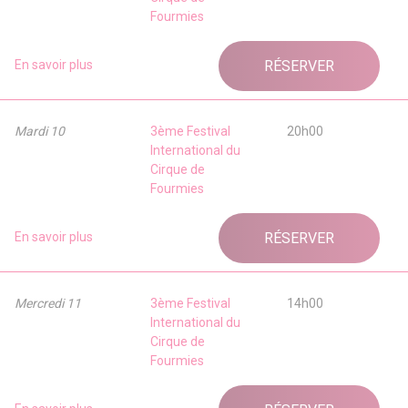
Fourmies
En savoir plus
RÉSERVER
Mardi 10
3ème Festival
20h00
International du
Cirque de
Fourmies
En savoir plus
RÉSERVER
Mercredi 11
3ème Festival
14h00
International du
Cirque de
Fourmies