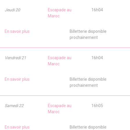
Jeudi 20
Escapade au
16h04
Maroc
En savoir plus
Billetterie disponible
prochainement
Vendredi 21
Escapade au
16h04
Maroc
En savoir plus
Billetterie disponible
prochainement
Samedi 22
Escapade au
16h05
Maroc
En savoir plus
Billetterie disponible