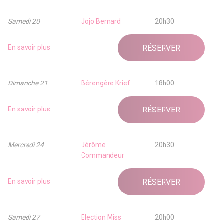
Samedi 20
Jojo Bernard
20h30
En savoir plus
RÉSERVER
Dimanche 21
Bérengère Krief
18h00
En savoir plus
RÉSERVER
Mercredi 24
Jérôme
20h30
Commandeur
En savoir plus
RÉSERVER
Samedi 27
Election Miss
20h00