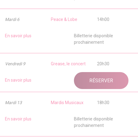
Mardi 6
Peace & Lobe
14h00
En savoir plus
Billetterie disponible
prochainement
Vendredi 9
Grease, le concert
20h30
En savoir plus
RÉSERVER
Mardi 13
Mardis Musicaux
18h30
En savoir plus
Billetterie disponible
prochainement