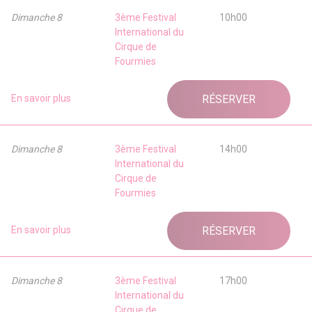
Dimanche 8
3ème Festival
10h00
International du
Cirque de
Fourmies
En savoir plus
RÉSERVER
Dimanche 8
3ème Festival
14h00
International du
Cirque de
Fourmies
En savoir plus
RÉSERVER
Dimanche 8
3ème Festival
17h00
International du
Cirque de