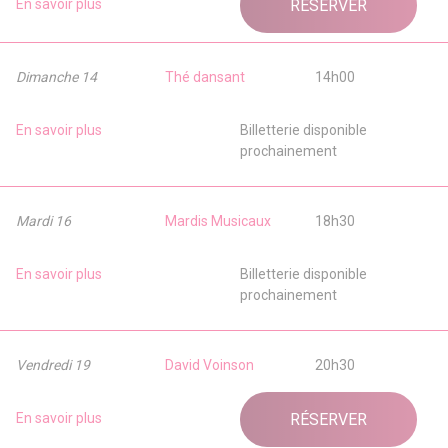
En savoir plus
RÉSERVER
Dimanche 14
Thé dansant
14h00
En savoir plus
Billetterie disponible
prochainement
Mardi 16
Mardis Musicaux
18h30
En savoir plus
Billetterie disponible
prochainement
Vendredi 19
David Voinson
20h30
En savoir plus
RÉSERVER