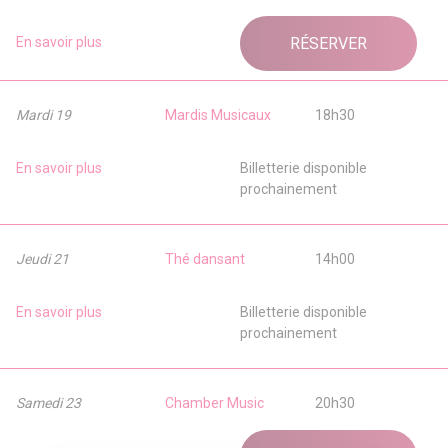
En savoir plus
RÉSERVER
Mardi 19
Mardis Musicaux
18h30
En savoir plus
Billetterie disponible
prochainement
Jeudi 21
Thé dansant
14h00
En savoir plus
Billetterie disponible
prochainement
Samedi 23
Chamber Music
20h30