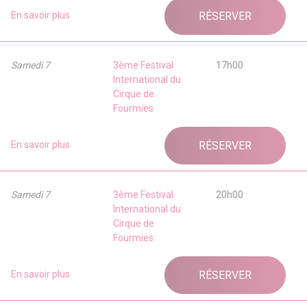
En savoir plus
RÉSERVER
Samedi 7
3ème Festival
17h00
International du
Cirque de
Fourmies
En savoir plus
RÉSERVER
Samedi 7
3ème Festival
20h00
International du
Cirque de
Fourmies
En savoir plus
RÉSERVER