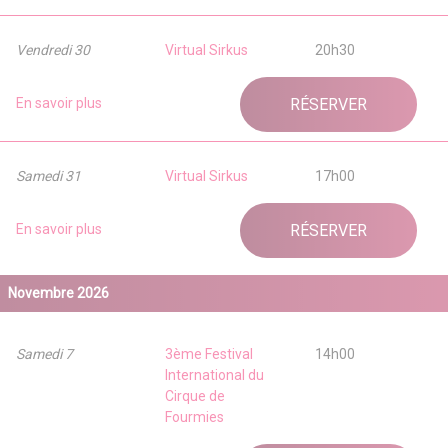
Vendredi 30
Virtual Sirkus
20h30
En savoir plus
RÉSERVER
Samedi 31
Virtual Sirkus
17h00
En savoir plus
RÉSERVER
Novembre 2026
Samedi 7
3ème Festival
14h00
International du
Cirque de
Fourmies