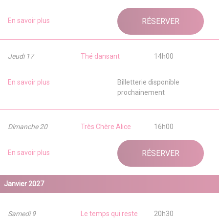
En savoir plus
RÉSERVER
Jeudi 17
Thé dansant
14h00
En savoir plus
Billetterie disponible
prochainement
Dimanche 20
Très Chère Alice
16h00
En savoir plus
RÉSERVER
Janvier 2027
Samedi 9
Le temps qui reste
20h30