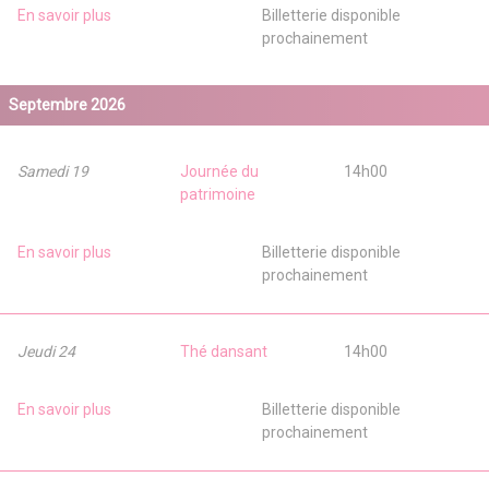
En savoir plus
Billetterie disponible
prochainement
Septembre 2026
Samedi 19
Journée du
14h00
patrimoine
En savoir plus
Billetterie disponible
prochainement
Jeudi 24
Thé dansant
14h00
En savoir plus
Billetterie disponible
prochainement