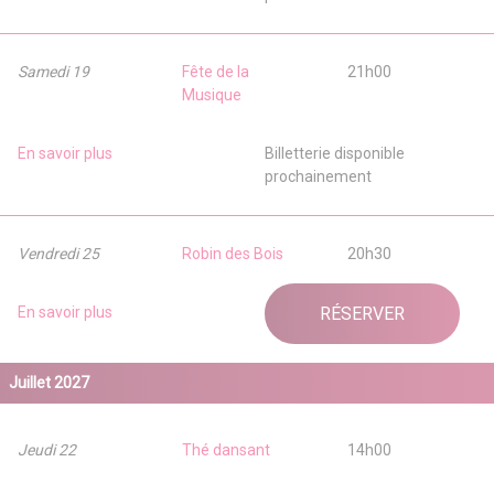
Samedi 19
Fête de la
21h00
Musique
En savoir plus
Billetterie disponible
prochainement
Vendredi 25
Robin des Bois
20h30
En savoir plus
RÉSERVER
Juillet 2027
Jeudi 22
Thé dansant
14h00