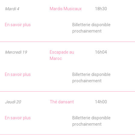
Mardi 4
Mardis Musicaux
18h30
En savoir plus
Billetterie disponible
prochainement
Mercredi 19
Escapade au
16h04
Maroc
En savoir plus
Billetterie disponible
prochainement
Jeudi 20
Thé dansant
14h00
En savoir plus
Billetterie disponible
prochainement