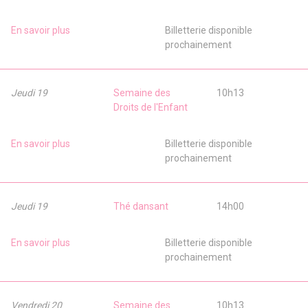
En savoir plus
Billetterie disponible
prochainement
Jeudi 19
Semaine des
10h13
Droits de l'Enfant
En savoir plus
Billetterie disponible
prochainement
Jeudi 19
Thé dansant
14h00
En savoir plus
Billetterie disponible
prochainement
Vendredi 20
Semaine des
10h13