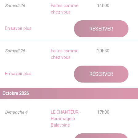
Samedi 26
Faites comme
14h00
chez vous
En savoir plus
RÉSERVER
Samedi 26
Faites comme
20h30
chez vous
En savoir plus
RÉSERVER
Octobre 2026
Dimanche 4
LE CHANTEUR -
17h00
Hommage à
Balavoine