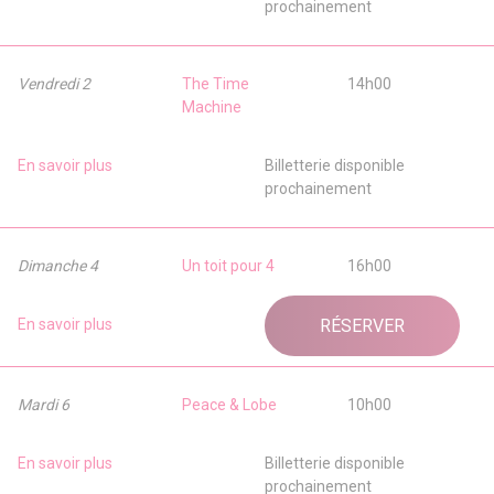
prochainement
Vendredi 2
The Time
14h00
Machine
En savoir plus
Billetterie disponible
prochainement
Dimanche 4
Un toit pour 4
16h00
En savoir plus
RÉSERVER
Mardi 6
Peace & Lobe
10h00
En savoir plus
Billetterie disponible
prochainement