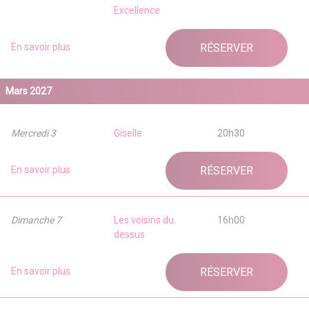
Excellence
En savoir plus
RÉSERVER
Mars 2027
Mercredi 3
Giselle
20h30
En savoir plus
RÉSERVER
Dimanche 7
Les voisins du
16h00
dessus
En savoir plus
RÉSERVER