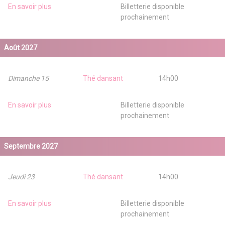
En savoir plus
Billetterie disponible
prochainement
Août 2027
Dimanche 15
Thé dansant
14h00
En savoir plus
Billetterie disponible
prochainement
Septembre 2027
Jeudi 23
Thé dansant
14h00
En savoir plus
Billetterie disponible
prochainement