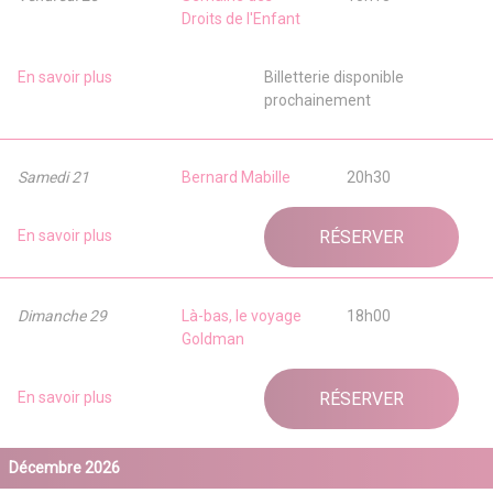
Droits de l'Enfant
En savoir plus
Billetterie disponible
prochainement
Samedi 21
Bernard Mabille
20h30
En savoir plus
RÉSERVER
Dimanche 29
Là-bas, le voyage
18h00
Goldman
En savoir plus
RÉSERVER
Décembre 2026