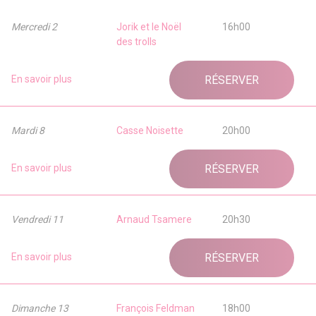
Mercredi 2
Jorik et le Noël
16h00
des trolls
En savoir plus
RÉSERVER
Mardi 8
Casse Noisette
20h00
En savoir plus
RÉSERVER
Vendredi 11
Arnaud Tsamere
20h30
En savoir plus
RÉSERVER
Dimanche 13
François Feldman
18h00