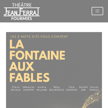
Panneau de gestion des cookies