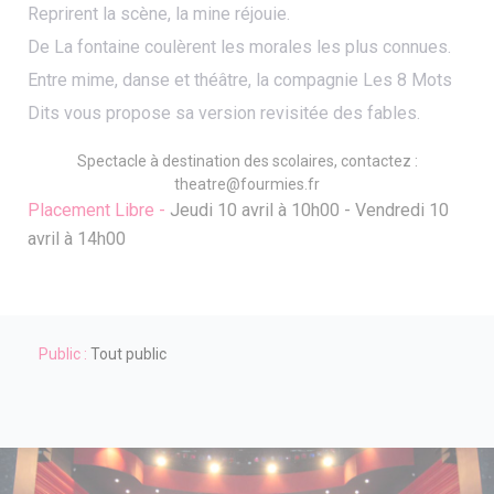
Reprirent la scène, la mine réjouie.
De La fontaine coulèrent les morales les plus connues.
Entre mime, danse et théâtre, la compagnie Les 8 Mots
Dits vous propose sa version revisitée des fables.
Spectacle à destination des scolaires, contactez :
theatre@fourmies.fr
Placement Libre -
Jeudi 10 avril à 10h00
- Vendredi 10
avril à 14h00
Public :
Tout public