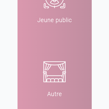
Jeune public
Autre