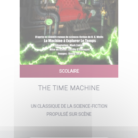
SCOLAIRE
THE TIME MACHINE
UN CLASSIQUE DE LA SCIENCE-FICTION
PROPULSÉ SUR SCÈNE