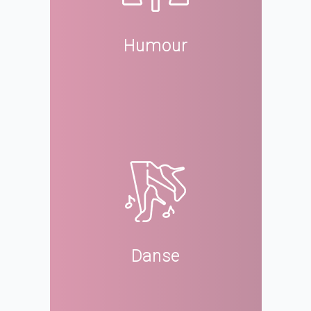
Humour
Danse