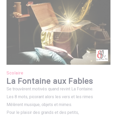
Scolaire
La Fontaine aux Fables
Se trouvèrent motivés quand revint La Fontaine.
Les 8 mots, picorant alors les vers et les rimes
Mêlèrent musique, objets et mimes.
Pour le plaisir des grands et des petits,