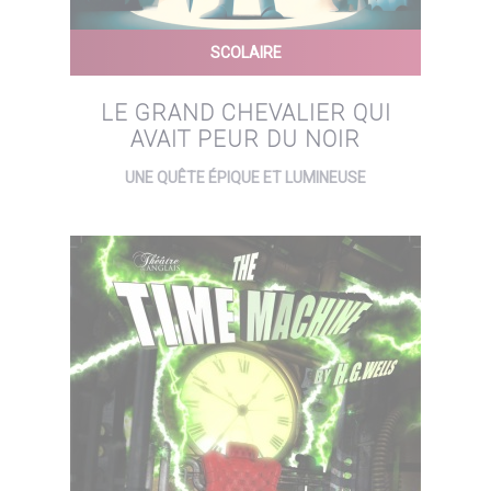
SCOLAIRE
LE GRAND CHEVALIER QUI
AVAIT PEUR DU NOIR
UNE QUÊTE ÉPIQUE ET LUMINEUSE