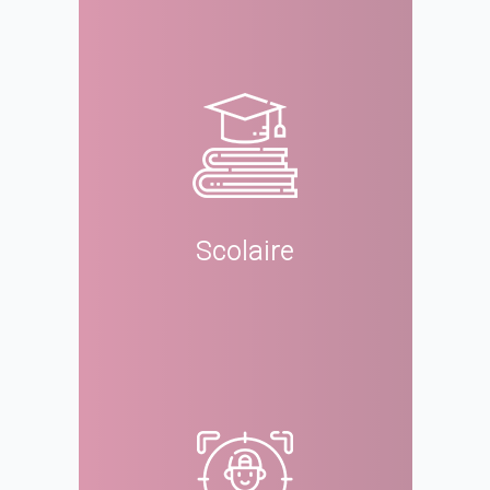
Scolaire