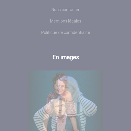
Nous contacter
Mentions légales
Politique de confidentialité
En images