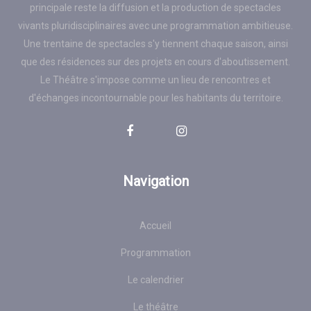
principale reste la diffusion et la production de spectacles
vivants pluridisciplinaires avec une programmation ambitieuse.
Une trentaine de spectacles s'y tiennent chaque saison, ainsi
que des résidences sur des projets en cours d'aboutissement.
Le Théâtre s'impose comme un lieu de rencontres et
d'échanges incontournable pour les habitants du territoire.
Navigation
Accueil
Programmation
Le calendrier
Le théâtre