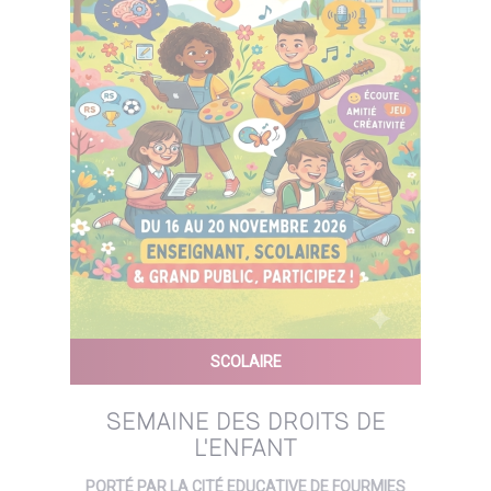
SCOLAIRE
SEMAINE DES DROITS DE
L'ENFANT
PORTÉ PAR LA CITÉ EDUCATIVE DE FOURMIES