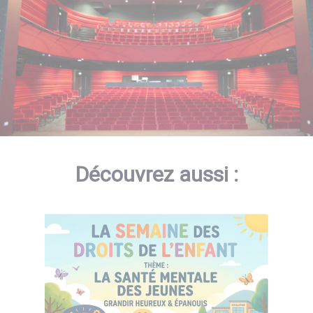
Découvrez aussi :