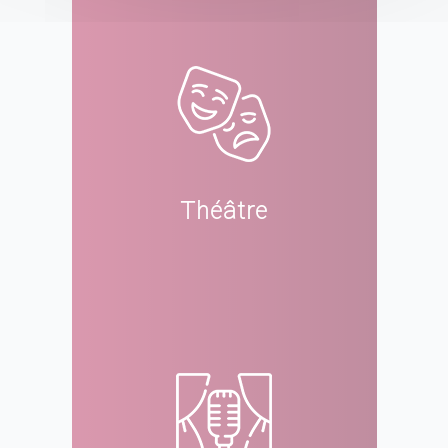
Théâtre