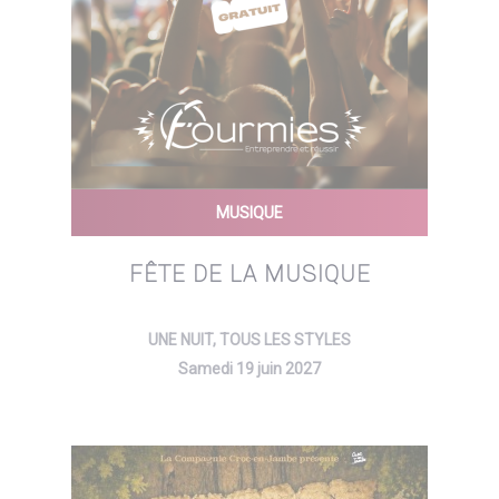
MUSIQUE
FÊTE DE LA MUSIQUE
UNE NUIT, TOUS LES STYLES
Samedi 19 juin 2027