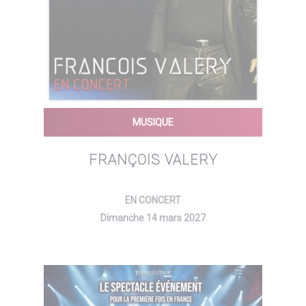
MUSIQUE
FRANÇOIS VALERY
EN CONCERT
Dimanche 14 mars 2027