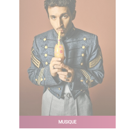
MUSIQUE