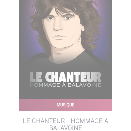
MUSIQUE
LE CHANTEUR - HOMMAGE À
BALAVOINE