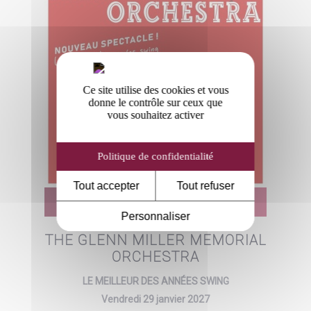
Ce site utilise des cookies et vous
donne le contrôle sur ceux que
vous souhaitez activer
Politique de confidentialité
Tout accepter
Tout refuser
MUSIQUE
Personnaliser
THE GLENN MILLER MEMORIAL
ORCHESTRA
LE MEILLEUR DES ANNÉES SWING
Vendredi 29 janvier 2027