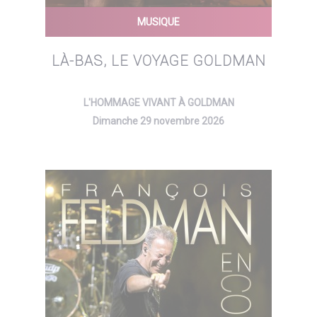
MUSIQUE
LÀ-BAS, LE VOYAGE GOLDMAN
L'HOMMAGE VIVANT À GOLDMAN
Dimanche 29 novembre 2026