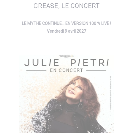
GREASE, LE CONCERT
LE MYTHE CONTINUE… EN VERSION 100 % LIVE !
Vendredi 9 avril 2027