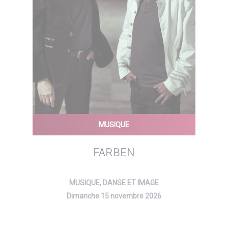
MUSIQUE
FARBEN
MUSIQUE, DANSE ET IMAGE
Dimanche 15 novembre 2026