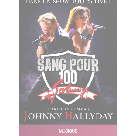
MUSIQUE