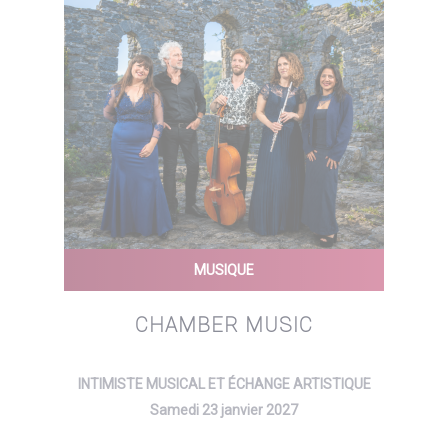
MUSIQUE
CHAMBER MUSIC
INTIMISTE MUSICAL ET ÉCHANGE ARTISTIQUE
Samedi 23 janvier 2027