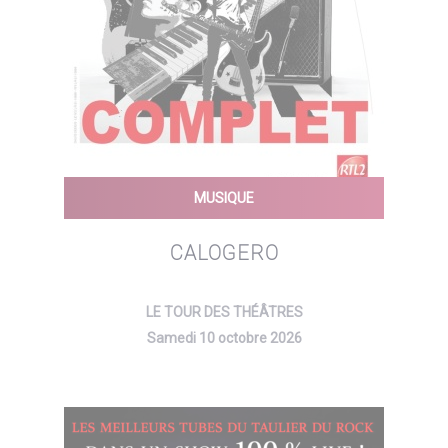
MUSIQUE
CALOGERO
LE TOUR DES THÉÂTRES
Samedi 10 octobre 2026