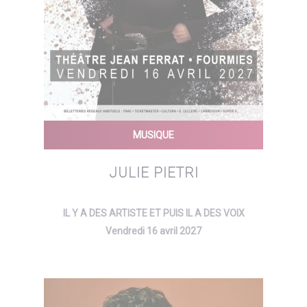
MUSIQUE
JULIE PIETRI
IL Y A DES ARTISTE ET PUIS IL A DES VOIX
Vendredi 16 avril 2027