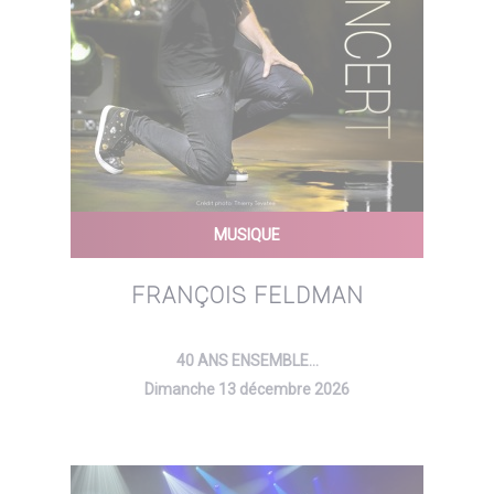
MUSIQUE
FRANÇOIS FELDMAN
40 ANS ENSEMBLE...
Dimanche 13 décembre 2026