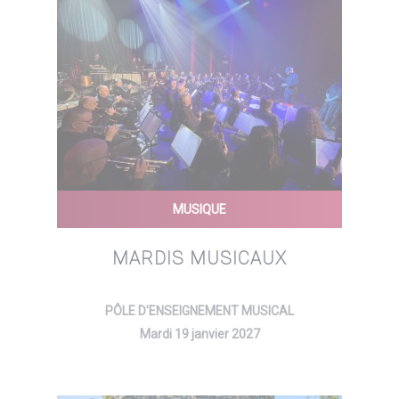
MUSIQUE
MARDIS MUSICAUX
PÔLE D'ENSEIGNEMENT MUSICAL
Mardi 19 janvier 2027