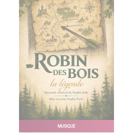
MUSIQUE