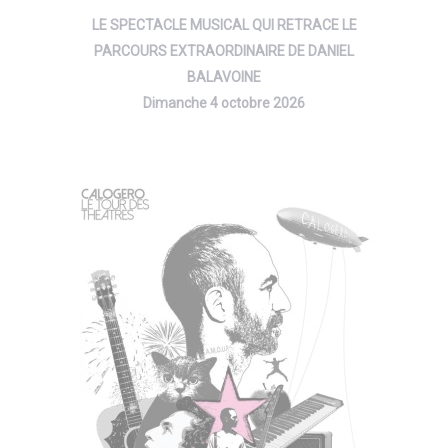
LE SPECTACLE MUSICAL QUI RETRACE LE
PARCOURS EXTRAORDINAIRE DE DANIEL
BALAVOINE
Dimanche 4 octobre 2026