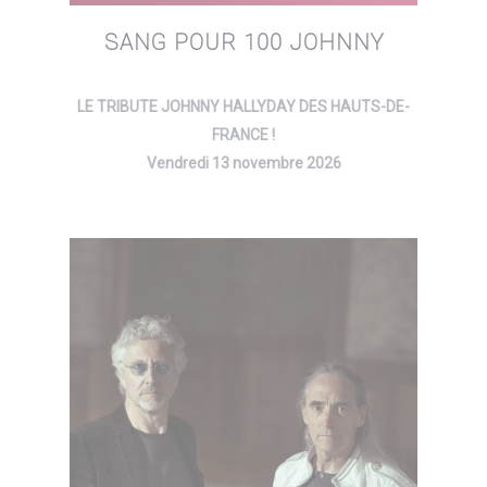
SANG POUR 100 JOHNNY
LE TRIBUTE JOHNNY HALLYDAY DES HAUTS-DE-
FRANCE !
Vendredi 13 novembre 2026