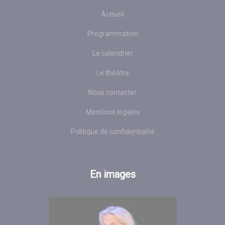
Accueil
Programmation
Le calendrier
Le théâtre
Nous contacter
Mentions légales
Politique de confidentialité
En images