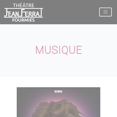
Panneau de gestion des cookies
MUSIQUE