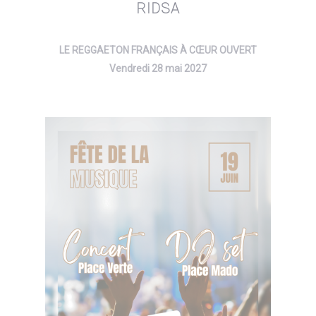
RIDSA
LE REGGAETON FRANÇAIS À CŒUR OUVERT
Vendredi 28 mai 2027