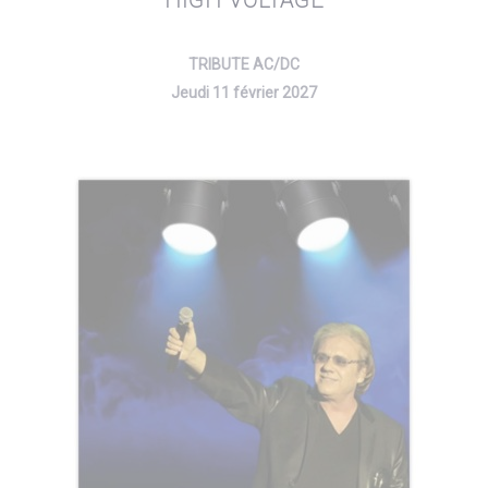
HIGH VOLTAGE
TRIBUTE AC/DC
Jeudi 11 février 2027