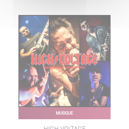
MUSIQUE