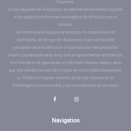
Fourmies.
D'une capacité de 450 places, la salle est entièrement équipée
d'un matériel performant en matière de diffusion son et
lumière.
De nombreuses équipes artistiques s'y croisent lors de
répétitions, de temps de résidences, mais son activité
principale reste la diffusion et la production de spectacles
vivants pluridisciplinaires avec une programmation ambitieuse.
Une trentaine de spectacles s'y tiennent chaque saison, ainsi
que des résidences sur des projets en cours d'aboutissement.
Le Théâtre s'impose comme un lieu de rencontres et
d'échanges incontournable pour les habitants du territoire.
Navigation