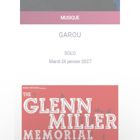
MUSIQUE
GAROU
SOLO
Mardi 26 janvier 2027