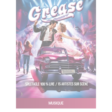
MUSIQUE