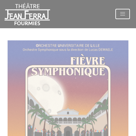
Panneau de gestion des cookies