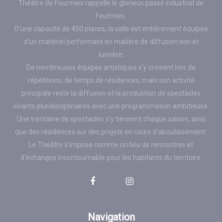
Théâtre de Fourmies rappelle le glorieux passé industriel de
Fourmies.
D'une capacité de 450 places, la salle est entièrement équipée
d'un matériel performant en matière de diffusion son et
lumière.
De nombreuses équipes artistiques s'y croisent lors de
répétitions, de temps de résidences, mais son activité
principale reste la diffusion et la production de spectacles
vivants pluridisciplinaires avec une programmation ambitieuse.
Une trentaine de spectacles s'y tiennent chaque saison, ainsi
que des résidences sur des projets en cours d'aboutissement.
Le Théâtre s'impose comme un lieu de rencontres et
d'échanges incontournable pour les habitants du territoire.
Navigation