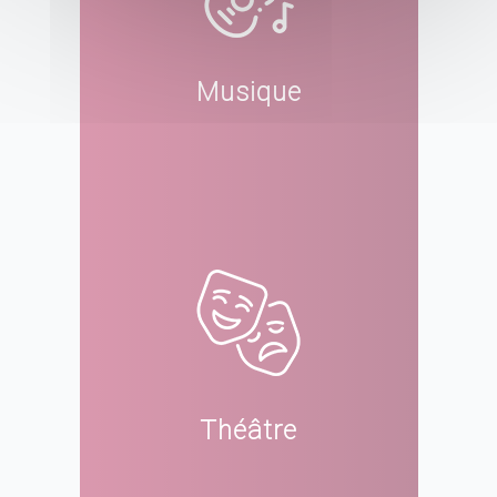
Musique
Théâtre