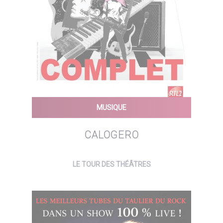
MUSIQUE
CALOGERO
LE TOUR DES THÉÂTRES