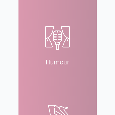
Humour