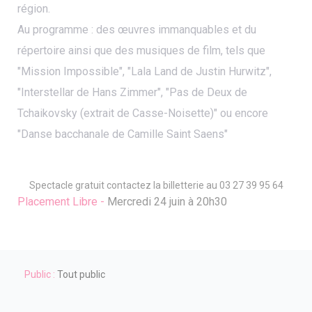
région.
Au programme : des œuvres immanquables et du
répertoire ainsi que des musiques de film, tels que
"Mission Impossible", "Lala Land de Justin Hurwitz",
"Interstellar de Hans Zimmer", "Pas de Deux de
Tchaikovsky (extrait de Casse-Noisette)" ou encore
"Danse bacchanale de Camille Saint Saens"
Spectacle gratuit contactez la billetterie au 03 27 39 95 64
Placement Libre -
Mercredi 24 juin à 20h30
Public :
Tout public