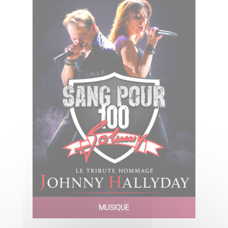
MUSIQUE