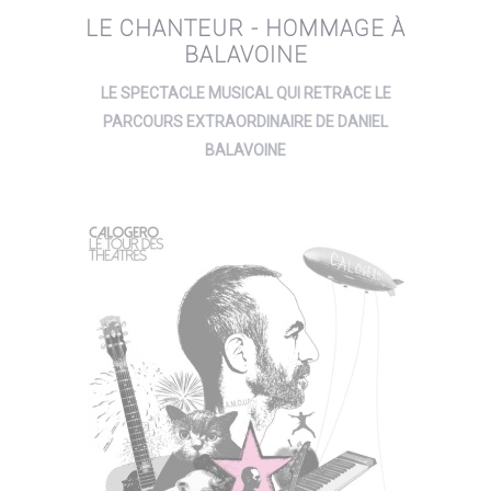
LE CHANTEUR - HOMMAGE À
BALAVOINE
LE SPECTACLE MUSICAL QUI RETRACE LE
PARCOURS EXTRAORDINAIRE DE DANIEL
BALAVOINE