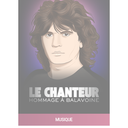
MUSIQUE