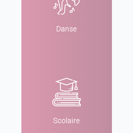
Danse
Scolaire