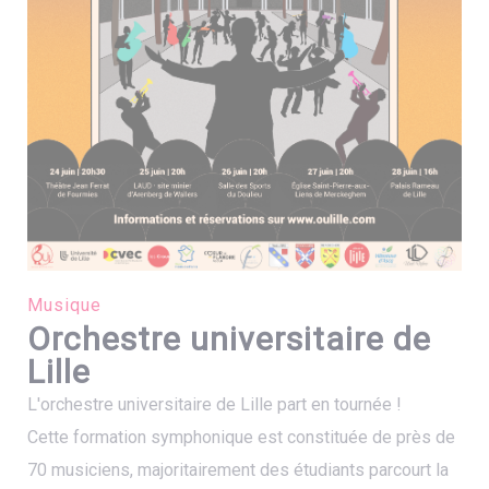
Musique
Orchestre universitaire de
Lille
L'orchestre universitaire de Lille part en tournée !
Cette formation symphonique est constituée de près de
70 musiciens, majoritairement des étudiants parcourt la