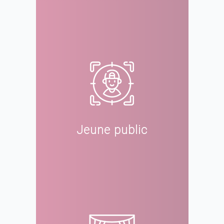
Jeune public