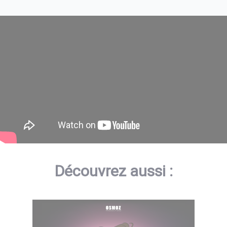
Découvrez aussi :