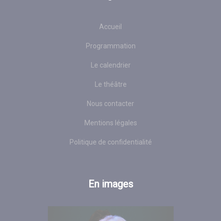
Accueil
Programmation
Le calendrier
Le théâtre
Nous contacter
Mentions légales
Politique de confidentialité
En images