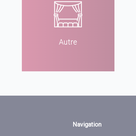
Autre
Navigation