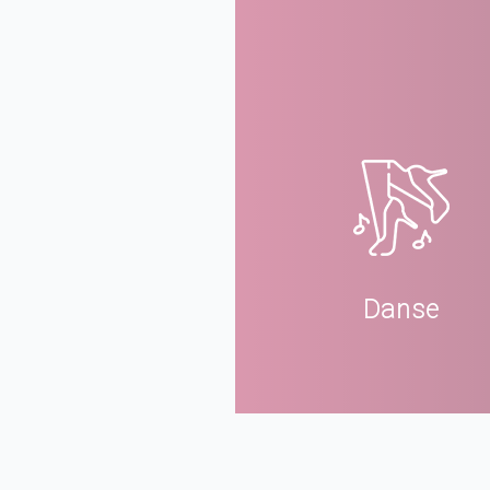
Danse