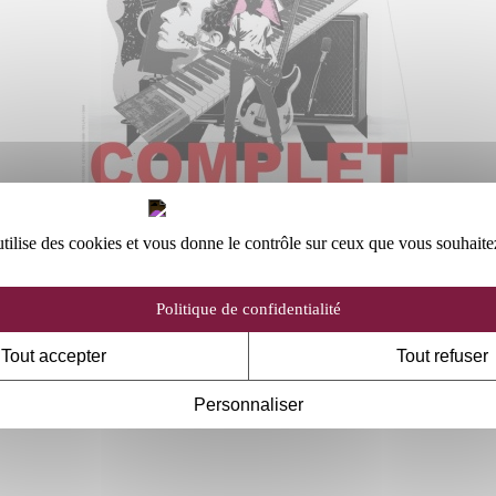
utilise des cookies et vous donne le contrôle sur ceux que vous souhaite
MUSIQUE
Politique de confidentialité
CALOGERO
Tout accepter
Tout refuser
LE TOUR DES THÉÂTRES
Personnaliser