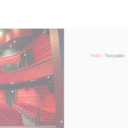
Public :
Tout public