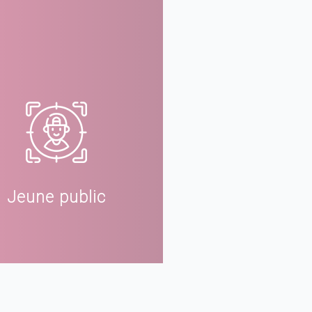
Jeune public