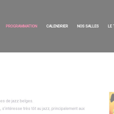
PROGRAMMATION
CALENDRIER
NOS SALLES
LE
pes de jazz belges.
 s’intéresse très tôt au jazz, principalement aux