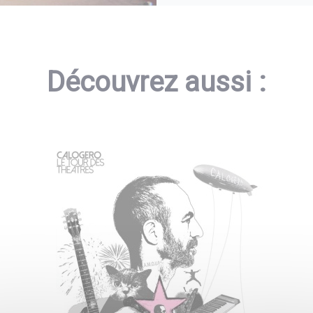
Découvrez aussi :