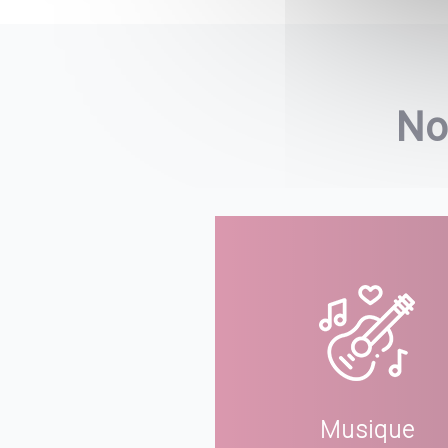
No
Musique