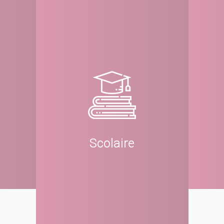
Scolaire