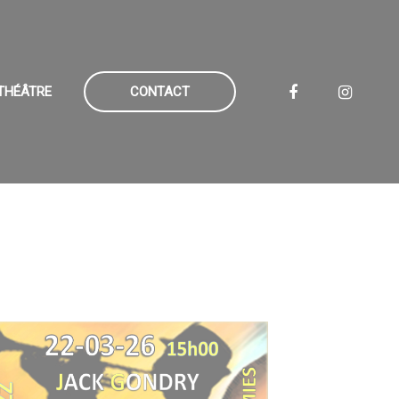
 THÉÂTRE
CONTACT