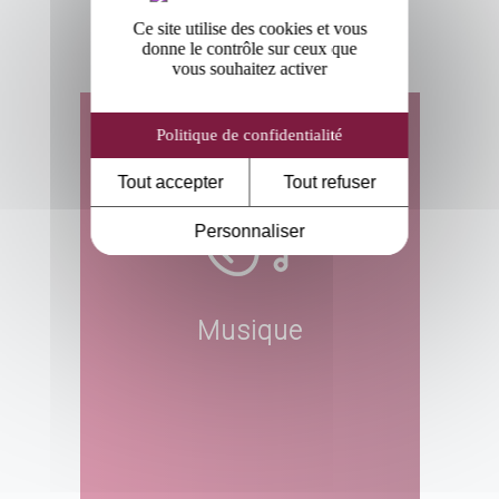
catégorie
Ce site utilise des cookies et vous
donne le contrôle sur ceux que
vous souhaitez activer
Politique de confidentialité
Tout accepter
Tout refuser
Personnaliser
Musique