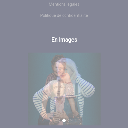
Mentions légales
Politique de confidentialité
En images