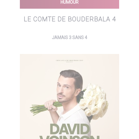
HUMOUR
LE COMTE DE BOUDERBALA 4
JAMAIS 3 SANS 4