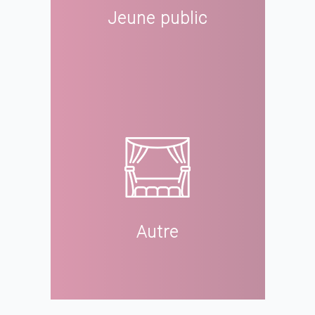
Jeune public
Autre