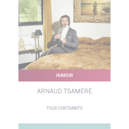
HUMOUR
ARNAUD TSAMERE
TOUS CONTRAINTS