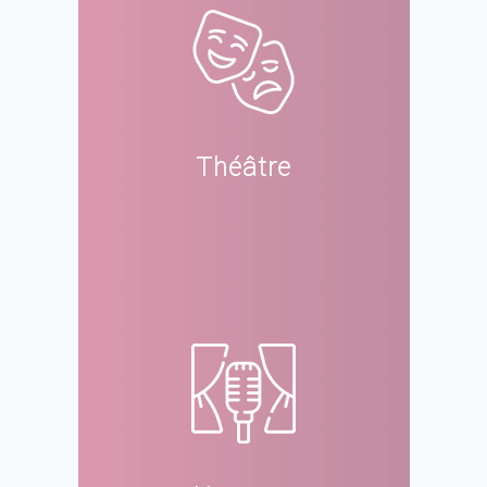
Théâtre