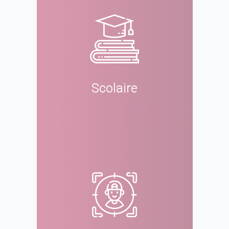
Scolaire