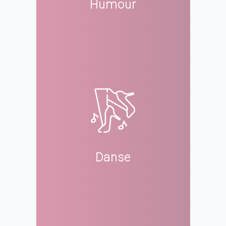
Humour
Danse