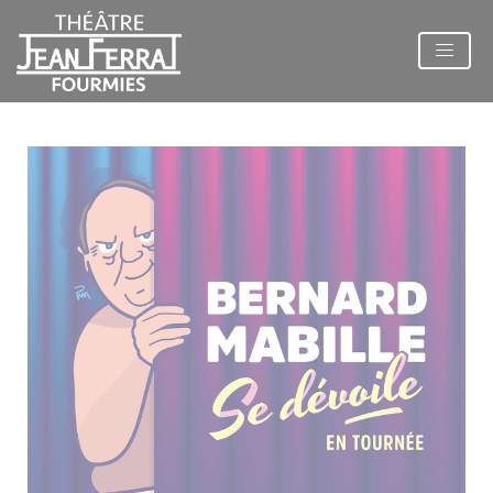
Panneau de gestion des cookies