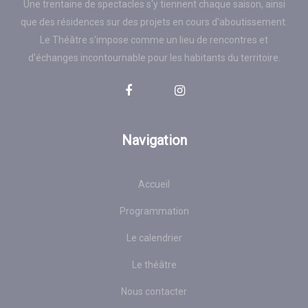
Une trentaine de spectacles s'y tiennent chaque saison, ainsi
que des résidences sur des projets en cours d'aboutissement.
Le Théâtre s'impose comme un lieu de rencontres et
d'échanges incontournable pour les habitants du territoire.
Navigation
Accueil
Programmation
Le calendrier
Le théâtre
Nous contacter