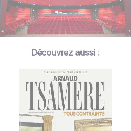
Découvrez aussi :